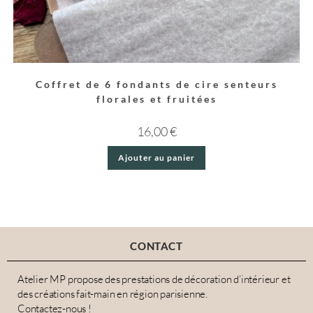
Coffret de 6 fondants de cire senteurs
florales et fruitées
16,00
€
Ajouter au panier
CONTACT
Atelier MP propose des prestations de décoration d’intérieur et
des créations fait-main en région parisienne.
Contactez-nous !