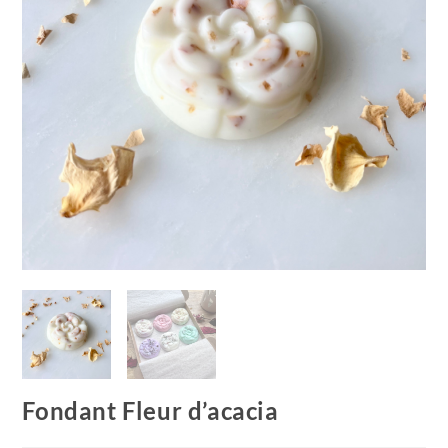
Fondant Fleur d’acacia