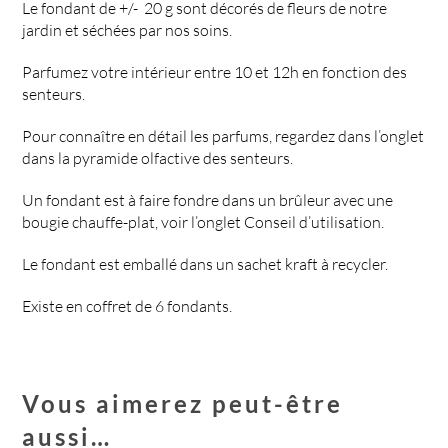
Le fondant de +/- 20 g sont décorés de fleurs de notre
jardin et séchées par nos soins.
Parfumez votre intérieur entre 10 et 12h en fonction des
senteurs.
Pour connaître en détail les parfums, regardez dans l’onglet
dans la pyramide olfactive des senteurs.
Un fondant est à faire fondre dans un brûleur avec une
bougie chauffe-plat, voir l’onglet Conseil d’utilisation.
Le fondant est emballé dans un sachet kraft à recycler.
Existe en coffret de 6 fondants.
Vous aimerez peut-être
aussi…