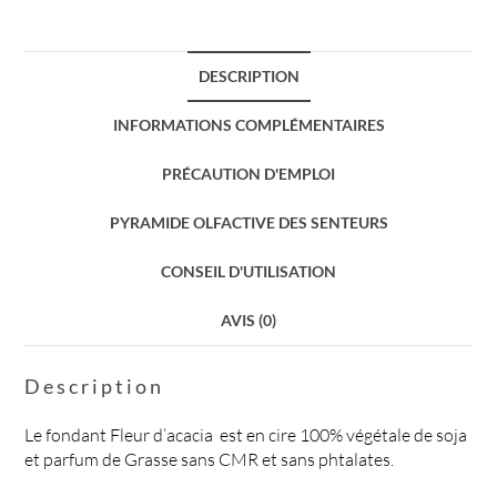
DESCRIPTION
INFORMATIONS COMPLÉMENTAIRES
PRÉCAUTION D'EMPLOI
PYRAMIDE OLFACTIVE DES SENTEURS
CONSEIL D'UTILISATION
AVIS (0)
Description
Le fondant Fleur d’acacia est en cire 100% végétale de soja
et parfum de Grasse sans CMR et sans phtalates.