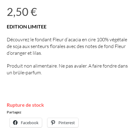
2,50
€
EDITION LIMITEE
Découvrez le fondant Fleur d’acacia en cire 100% végétale
de soja aux senteurs florales avec des notes de fond Fleur
d’oranger et lilas.
Produit non alimentaire. Ne pas avaler. A faire fondre dans
un brûle-parfum.
Rupture de stock
Partagez
Facebook
Pinterest